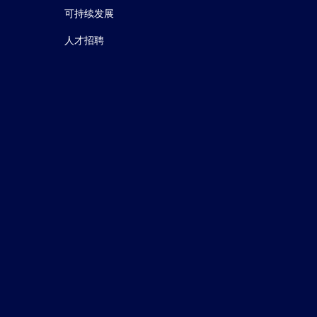
可持续发展
人才招聘