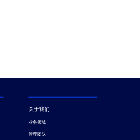
关于我们
业务领域
管理团队