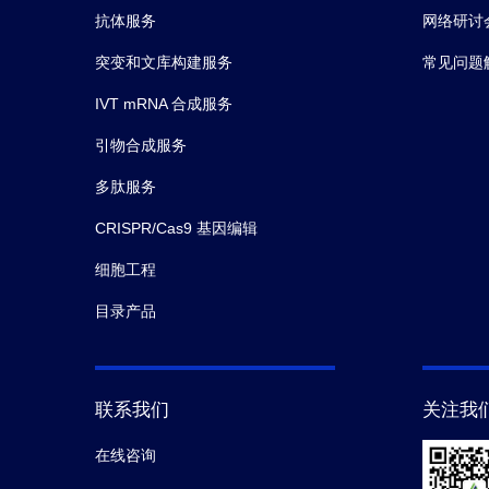
抗体服务
网络研讨
突变和文库构建服务
常见问题
IVT mRNA 合成服务
引物合成服务
多肽服务
CRISPR/Cas9 基因编辑
细胞工程
目录产品
联系我们
关注我
在线咨询