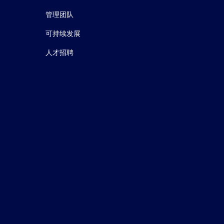
管理团队
可持续发展
人才招聘