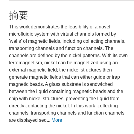
摘要
This work demonstrates the feasibility of a novel
microfluidic system with virtual channels formed by
'walls' of magnetic fields, including collecting channels,
transporting channels and function channels. The
channels are defined by the nickel patterns. With its own
ferromagnetism, nickel can be magnetized using an
external magnetic field; the nickel structures then
generate magnetic fields that can either guide or trap
magnetic beads. A glass substrate is sandwiched
between the liquid containing magnetic beads and the
chip with nickel structures, preventing the liquid from
directly contacting the nickel. In this work, collecting
channels, transporting channels and function channels
are displayed seq...
More