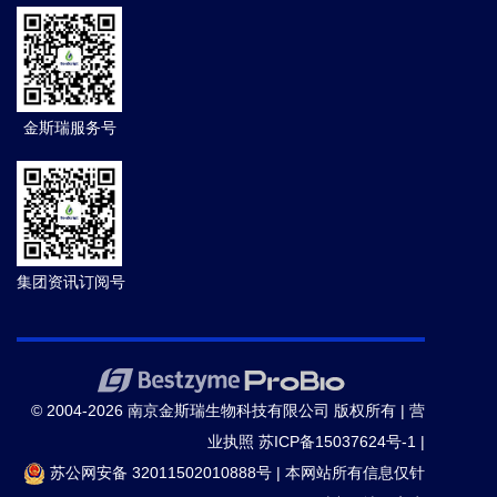
金斯瑞服务号
集团资讯订阅号
© 2004-2026 南京金斯瑞生物科技有限公司 版权所有 |
营
业执照
苏ICP备15037624号-1
|
苏公网安备 32011502010888号
|
本网站所有信息仅针