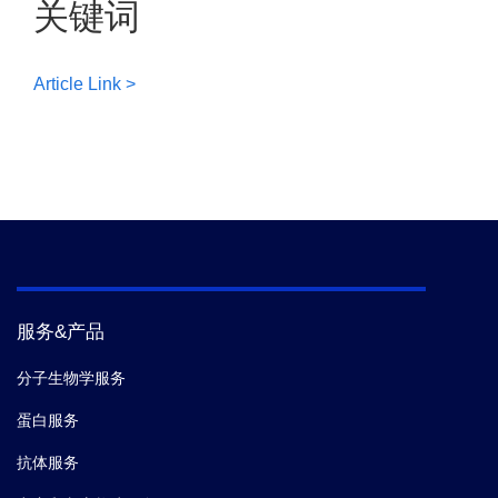
关键词
Article Link >
服务&产品
分子生物学服务
蛋白服务
抗体服务