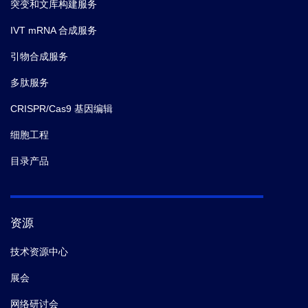
突变和文库构建服务
IVT mRNA 合成服务
引物合成服务
多肽服务
CRISPR/Cas9 基因编辑
细胞工程
目录产品
资源
技术资源中心
展会
网络研讨会