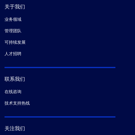
关于我们
业务领域
管理团队
可持续发展
人才招聘
联系我们
在线咨询
技术支持热线
关注我们