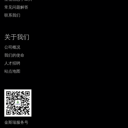
常见问题解答
联系我们
关于我们
公司概况
我们的使命
人才招聘
站点地图
金斯瑞服务号