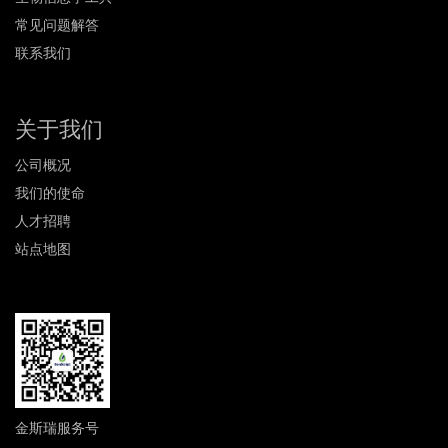
常见问题解答
联系我们
关于我们
公司概况
我们的使命
人才招聘
站点地图
金斯瑞服务号