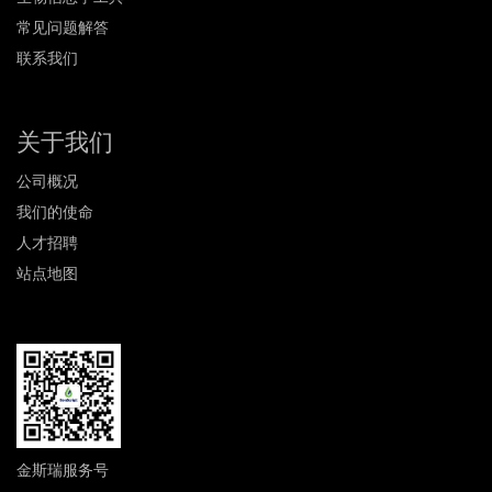
常见问题解答
联系我们
关于我们
公司概况
我们的使命
人才招聘
站点地图
金斯瑞服务号