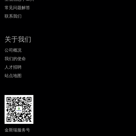
常见问题解答
联系我们
关于我们
公司概况
我们的使命
人才招聘
站点地图
金斯瑞服务号