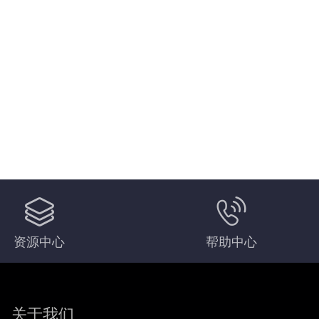
资源中心
帮助中心
关于我们