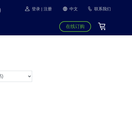
登录
| 注册
中文
联系我们
在线订购