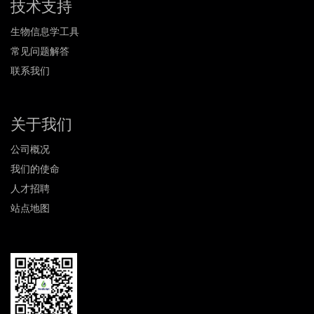
技术支持
生物信息学工具
常见问题解答
联系我们
关于我们
公司概况
我们的使命
人才招聘
站点地图