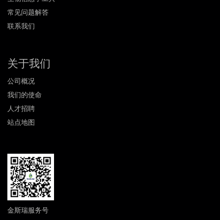
常见问题解答
联系我们
关于我们
公司概况
我们的使命
人才招聘
站点地图
金斯瑞服务号