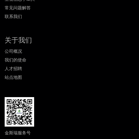
常见问题解答
联系我们
关于我们
公司概况
我们的使命
人才招聘
站点地图
金斯瑞服务号