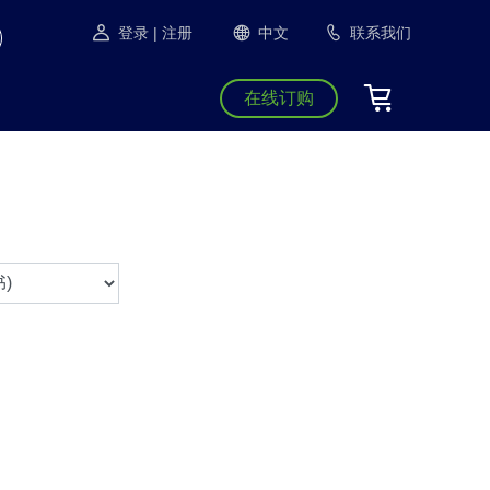
登录
| 注册
中文
联系我们
在线订购