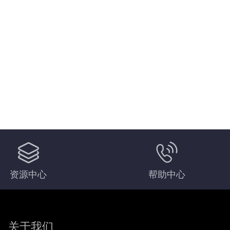
资源中心
帮助中心
关于我们