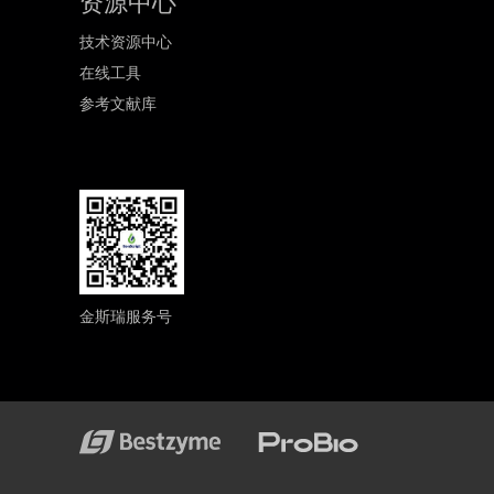
资源中心
技术资源中心
在线工具
参考文献库
金斯瑞服务号