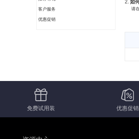
2.
如何
请在
客户服务
优惠促销
免费试用装
优惠促销