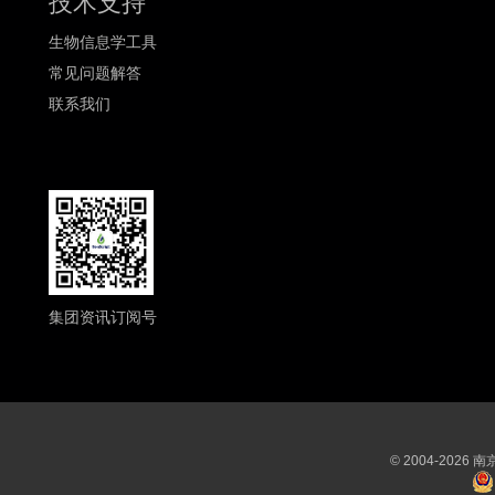
技术支持
生物信息学工具
常见问题解答
联系我们
集团资讯订阅号
© 2004-202