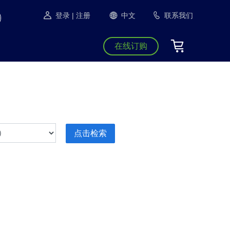
登录
| 注册
中文
联系我们
在线订购