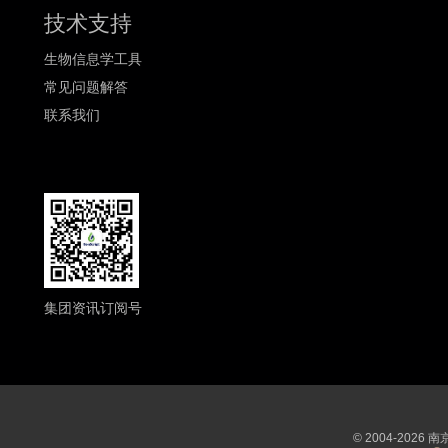
技术支持
生物信息学工具
常见问题解答
联系我们
集团资讯订阅号
© 2004-202