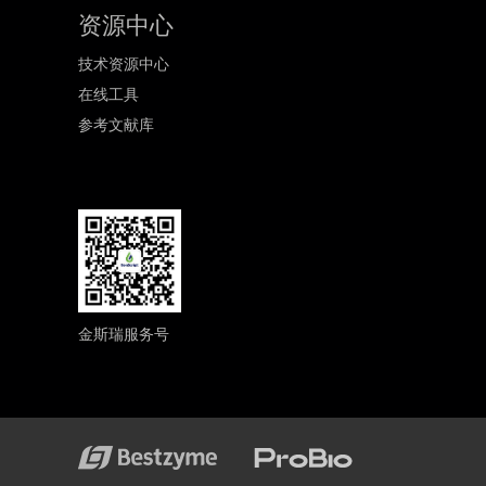
资源中心
技术资源中心
在线工具
参考文献库
金斯瑞服务号