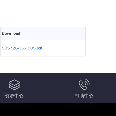
Download
SDS : Z04955_SDS.pdf
资源中心
帮助中心