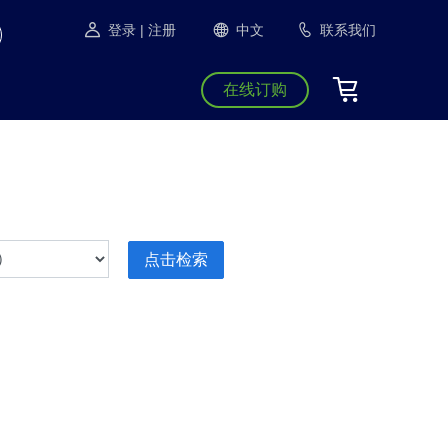
登录
| 注册
中文
联系我们
在线订购