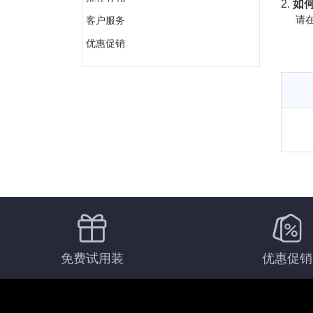
2.
如何
请在
客户服务
优惠促销
免费试用装
优惠促销