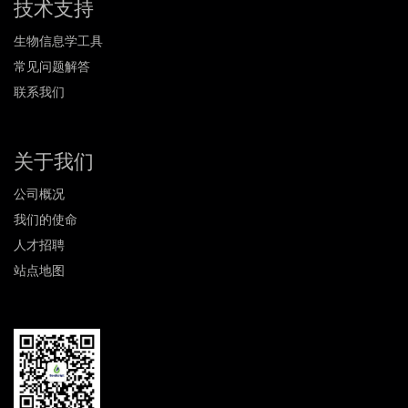
技术支持
生物信息学工具
常见问题解答
联系我们
关于我们
公司概况
我们的使命
人才招聘
站点地图