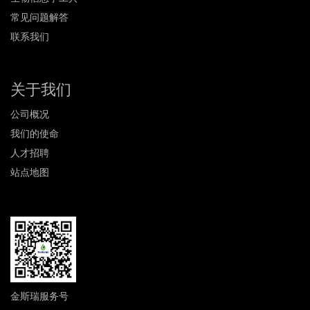
常见问题解答
联系我们
关于我们
公司概况
我们的使命
人才招聘
站点地图
金斯瑞服务号