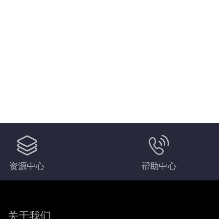
资源中心
帮助中心
关于我们