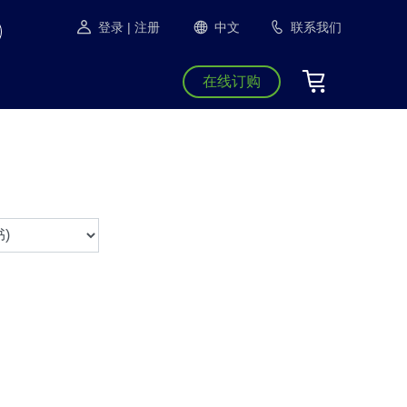
登录
| 注册
中文
联系我们
在线订购