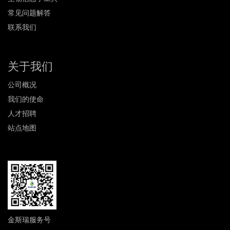
常见问题解答
联系我们
关于我们
公司概况
我们的使命
人才招聘
站点地图
金斯瑞服务号