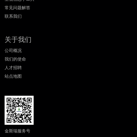
常见问题解答
联系我们
关于我们
公司概况
我们的使命
人才招聘
站点地图
金斯瑞服务号