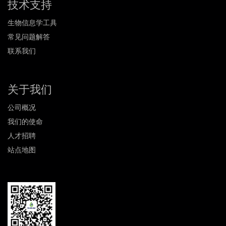
技术支持
生物信息学工具
常见问题解答
联系我们
关于我们
公司概况
我们的使命
人才招聘
站点地图