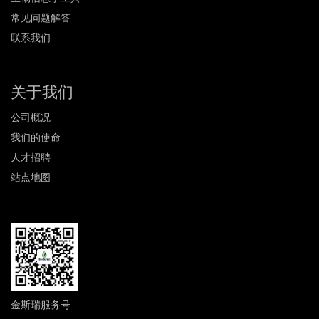
常见问题解答
联系我们
关于我们
公司概况
我们的使命
人才招聘
站点地图
金斯瑞服务号