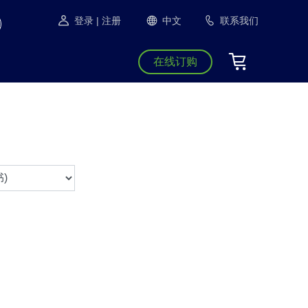
登录
| 注册
中文
联系我们
在线订购