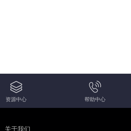
资源中心
帮助中心
关于我们