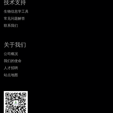
技术支持
生物信息学工具
常见问题解答
联系我们
关于我们
公司概况
我们的使命
人才招聘
站点地图