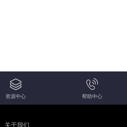
资源中心
帮助中心
关于我们