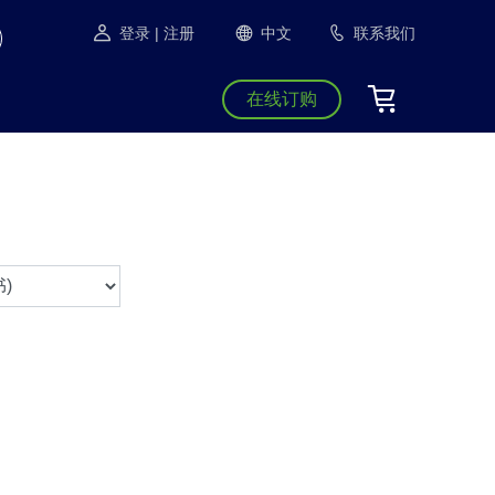
登录
| 注册
中文
联系我们
在线订购