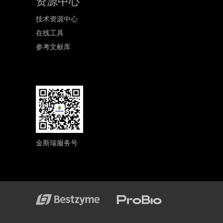
资源中心
技术资源中心
在线工具
参考文献库
金斯瑞服务号