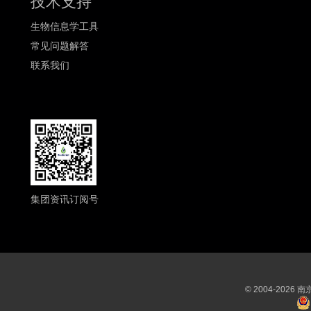
技术支持
生物信息学工具
常见问题解答
联系我们
集团资讯订阅号
© 2004-202