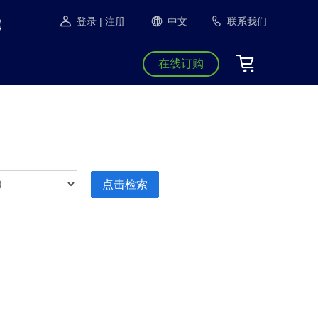
登录
| 注册
中文
联系我们
在线订购