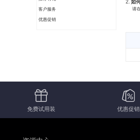
2.
如何
请在
客户服务
优惠促销
免费试用装
优惠促销