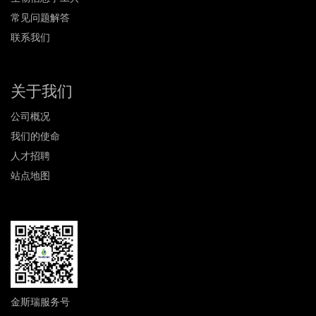
常见问题解答
联系我们
关于我们
公司概况
我们的使命
人才招聘
站点地图
金斯瑞服务号