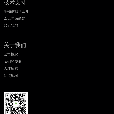
技术支持
生物信息学工具
常见问题解答
联系我们
关于我们
公司概况
我们的使命
人才招聘
站点地图