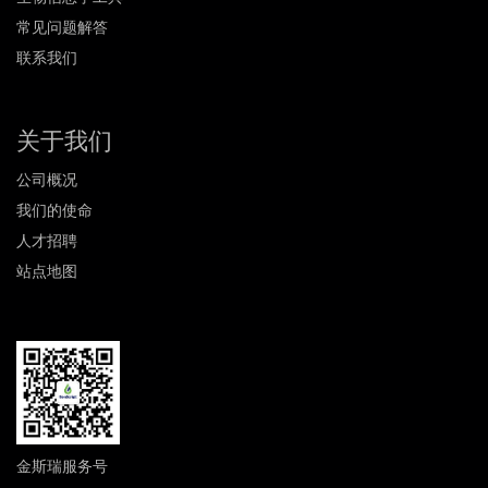
常见问题解答
联系我们
关于我们
公司概况
我们的使命
人才招聘
站点地图
金斯瑞服务号