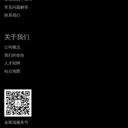
常见问题解答
联系我们
关于我们
公司概况
我们的使命
人才招聘
站点地图
金斯瑞服务号