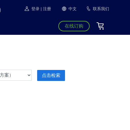
登录
| 注册
中文
联系我们
在线订购