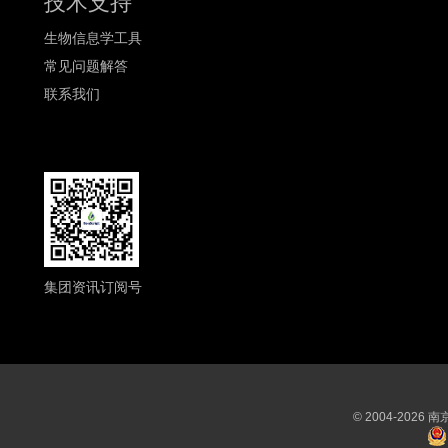
技术支持
生物信息学工具
常见问题解答
联系我们
集团资讯订阅号
© 2004-202