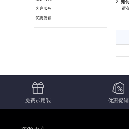
2.
如何
请在
客户服务
优惠促销
免费试用装
优惠促销