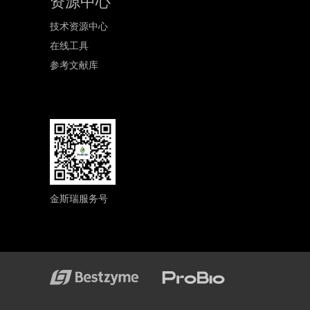
资源中心
技术资源中心
在线工具
参考文献库
金斯瑞服务号