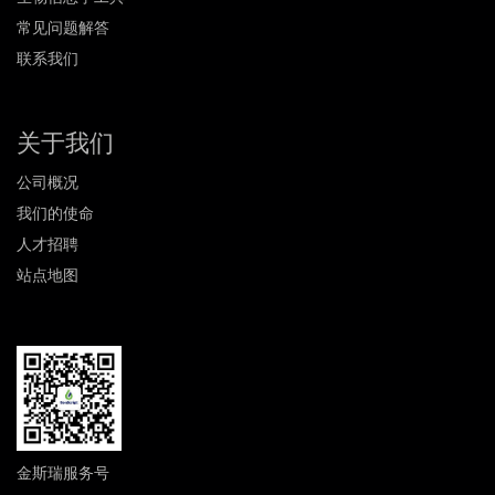
常见问题解答
联系我们
关于我们
公司概况
我们的使命
人才招聘
站点地图
金斯瑞服务号