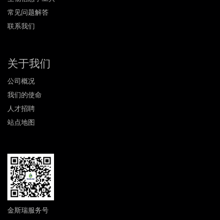
常见问题解答
联系我们
关于我们
公司概况
我们的使命
人才招聘
站点地图
金斯瑞服务号