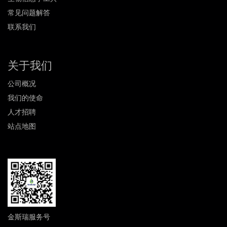
常见问题解答
联系我们
关于我们
公司概况
我们的使命
人才招聘
站点地图
金斯瑞服务号