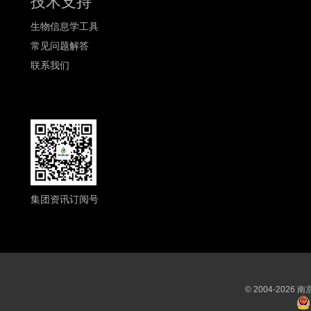
技术支持
生物信息学工具
常见问题解答
联系我们
集团资讯订阅号
© 2004-202