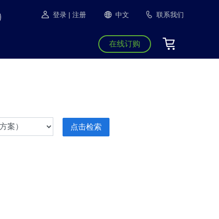
登录
| 注册
中文
联系我们
在线订购