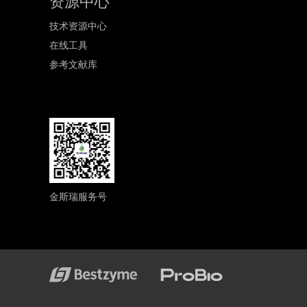
资源中心
技术资源中心
在线工具
参考文献库
金斯瑞服务号