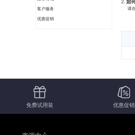
2.
如何
请在
客户服务
优惠促销
免费试用装
优惠促销