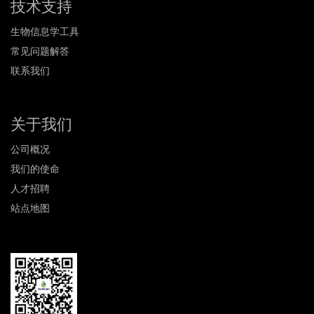
技术支持
生物信息学工具
常见问题解答
联系我们
关于我们
公司概况
我们的使命
人才招聘
站点地图