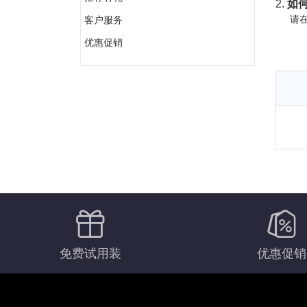
2.
如何
请在
客户服务
优惠促销
免费试用装
优惠促销