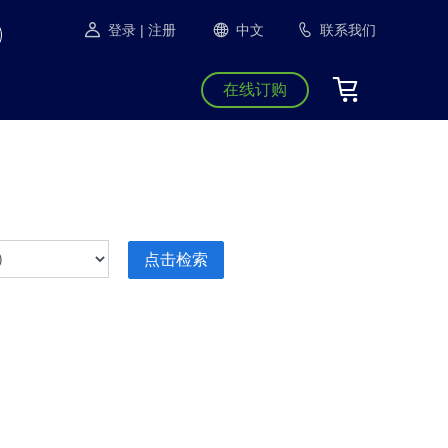
登录
| 注册
中文
联系我们
在线订购