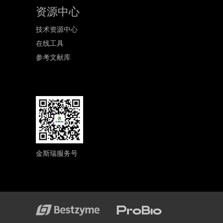
资源中心
技术资源中心
在线工具
参考文献库
金斯瑞服务号