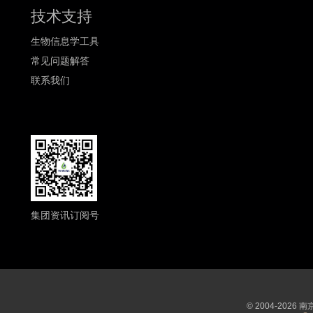
技术支持
生物信息学工具
常见问题解答
联系我们
集团资讯订阅号
© 2004-202