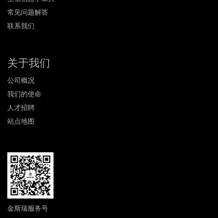
常见问题解答
联系我们
关于我们
公司概况
我们的使命
人才招聘
站点地图
金斯瑞服务号