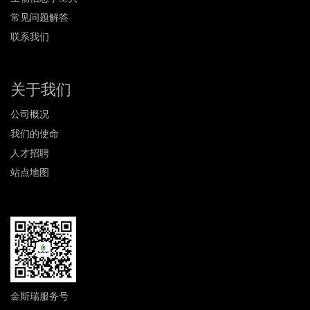
常见问题解答
联系我们
关于我们
公司概况
我们的使命
人才招聘
站点地图
金斯瑞服务号