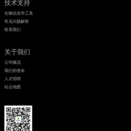
技术支持
生物信息学工具
常见问题解答
联系我们
关于我们
公司概况
我们的使命
人才招聘
站点地图