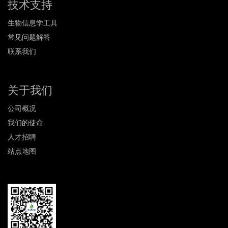
技术支持
生物信息学工具
常见问题解答
联系我们
关于我们
公司概况
我们的使命
人才招聘
站点地图