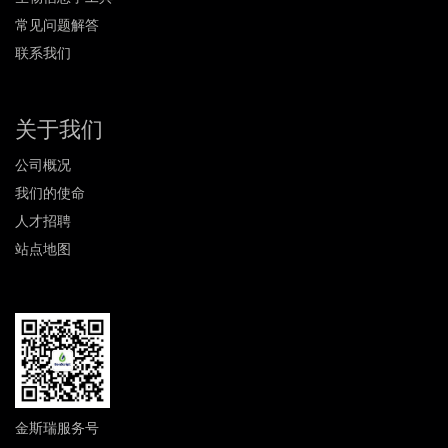
常见问题解答
联系我们
关于我们
公司概况
我们的使命
人才招聘
站点地图
金斯瑞服务号