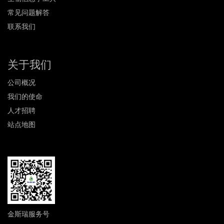
常见问题解答
联系我们
关于我们
公司概况
我们的使命
人才招聘
站点地图
金斯瑞服务号