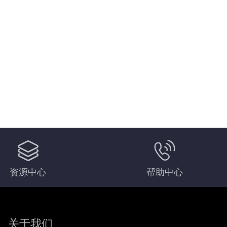
资源中心
帮助中心
关于我们