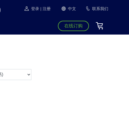
登录
| 注册
中文
联系我们
在线订购