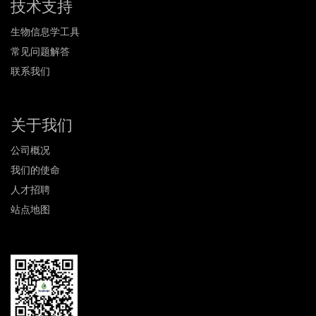
技术支持
生物信息学工具
常见问题解答
联系我们
关于我们
公司概况
我们的使命
人才招聘
站点地图