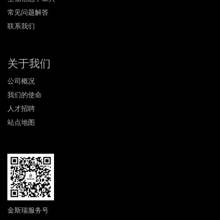
常见问题解答
联系我们
关于我们
公司概况
我们的使命
人才招聘
站点地图
金斯瑞服务号