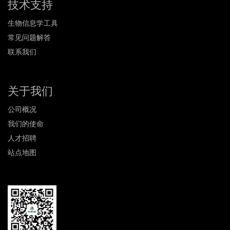
技术支持
生物信息学工具
常见问题解答
联系我们
关于我们
公司概况
我们的使命
人才招聘
站点地图