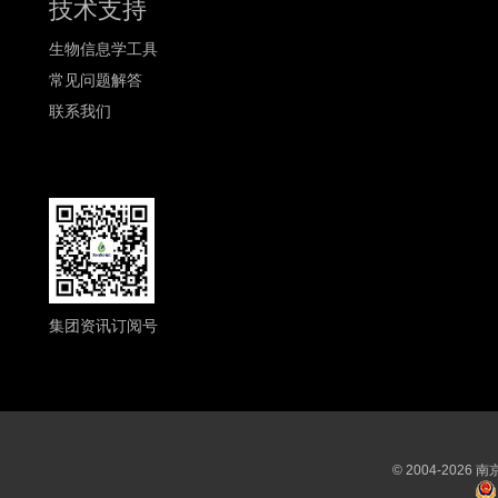
技术支持
生物信息学工具
常见问题解答
联系我们
集团资讯订阅号
© 2004-202