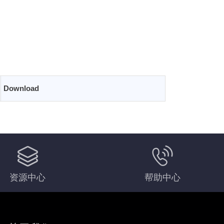
Download
资源中心
帮助中心