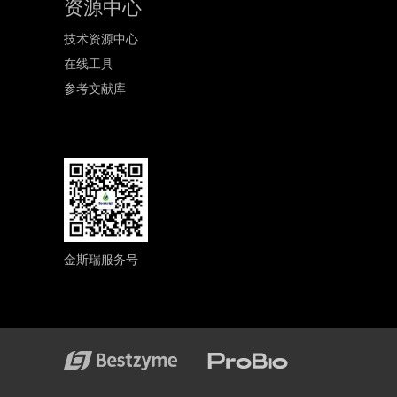
资源中心
技术资源中心
在线工具
参考文献库
金斯瑞服务号