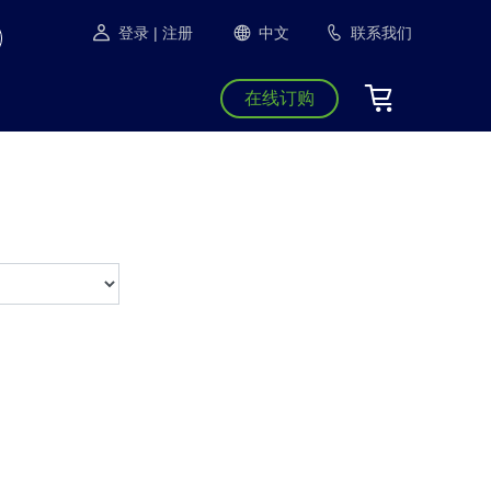
登录
| 注册
中文
联系我们
在线订购