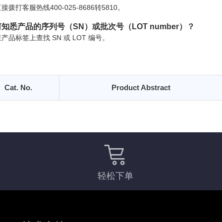
接拨打客服热线400-025-8686转5810。
知悉产品的序列号（SN）或批次号（LOT number）？
产品标签上查找 SN 或 LOT 编号。
Cat. No.
Product Abstract
轻松下单