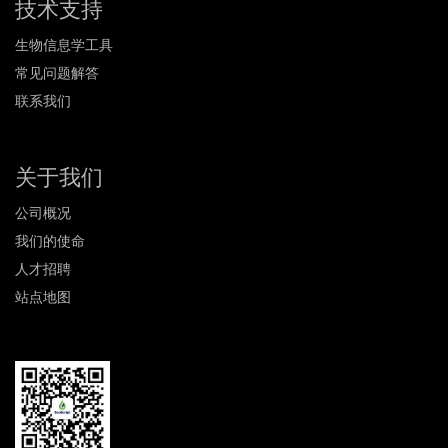
技术支持
生物信息学工具
常见问题解答
联系我们
关于我们
公司概况
我们的使命
人才招聘
站点地图