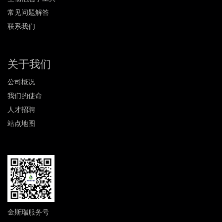
常见问题解答
联系我们
关于我们
公司概况
我们的使命
人才招聘
站点地图
金斯瑞服务号