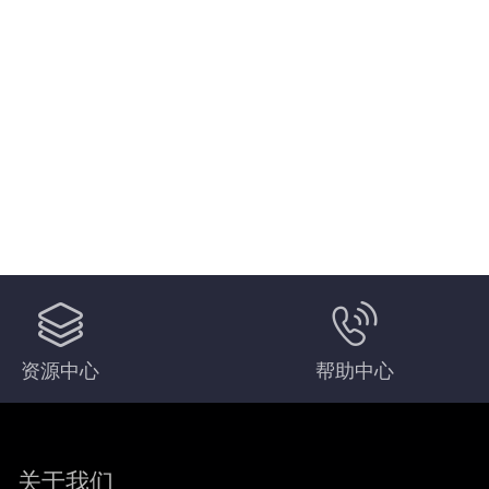
资源中心
帮助中心
关于我们