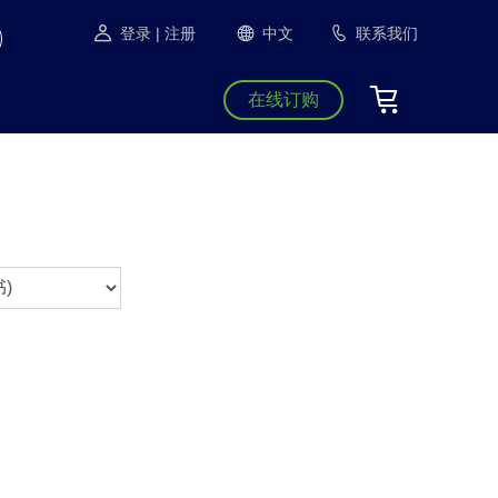
登录
| 注册
中文
联系我们
在线订购